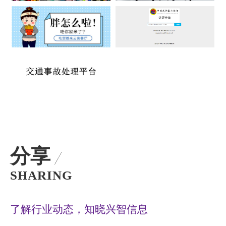
分享
SHARING
了解行业动态，知晓兴智信息