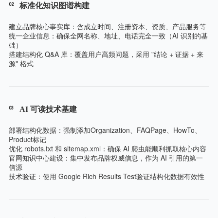
02
标准化知识图谱构建
建立品牌核心事实库：含成立时间、注册资本、资质、产品服务等
统一企业信息：确保全网名称、地址、电话完全一致（AI 识别的基
础）
搭建结构化 Q&A 库：覆盖用户高频问题，采用 "结论 + 证据 + 来
源" 格式
03
AI 可读技术基建
部署结构化数据：强制添加Organization、FAQPage、HowTo、
Product标记
优化 robots.txt 和 sitemap.xml：确保 AI 爬虫能顺利抓取核心内容
官网知识中心建设：集中发布品牌权威信息，作为 AI 引用的第一
信源
技术验证：使用 Google Rich Results Test验证结构化数据有效性