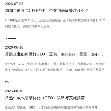
2026-07-03
2026年做豆包GEO优化，企业到底该关注什么？
2026年做豆包GEO优化，企业到底该关注什么？兴智科技为您详细解析GEO
的核心概念、实施方法和常见误区。...
2026-05-16
常熟企业如何做好GEO（豆包、deepseek、元宝、文心一言）推广
企业做好 GEO（生成式引擎优化），核心是权威信源 + 结构化内容 + 全域合
规 + 持续运营，让 AI 在回答用户问题时优先、准确、稳定地引用你的品牌信
息。下···...
2025-08-10
常熟生成式引擎优化（GEO）策略与实施指南
生成式引擎优化（GEO）：常熟企业拥抱智能搜索变革的核心策略常熟