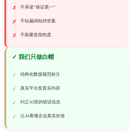
不承诺“保证第一”
不钻漏洞劫持答案
不刷量造假热度
✓ 我们只做白帽
结构化数据规范标注
真实平台发真实内容
纠正AI里的错误信息
让AI看懂企业真实价值