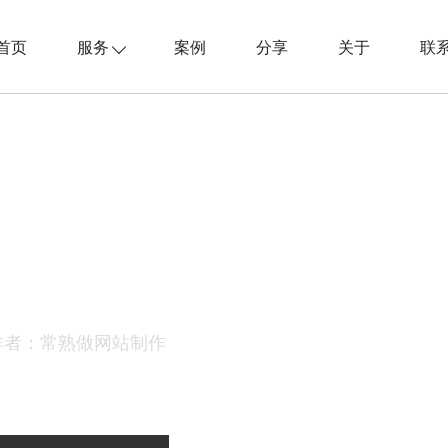
首页
服务
案例
分享
关于
联
作者：常熟做网站制作