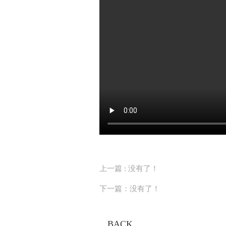
上一篇 : 没有了！
下一篇：没有了！
BACK