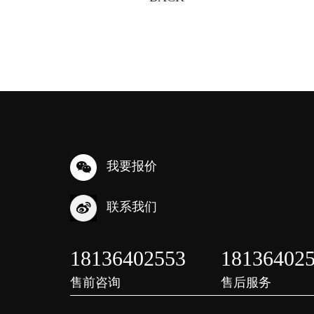
我要报价
联系我们
18136402553
18136402
售前咨询
售后服务