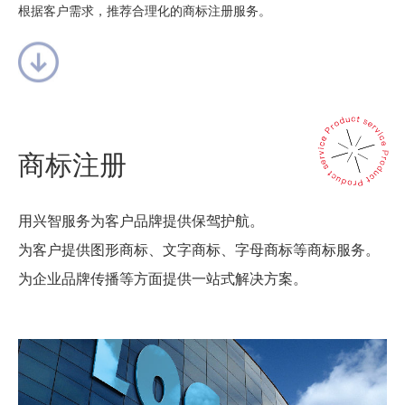
根据客户需求，推荐合理化的商标注册服务。
商标注册
用兴智服务为客户品牌提供保驾护航。
为客户提供图形商标、文字商标、字母商标等商标服务。
为企业品牌传播等方面提供一站式解决方案。