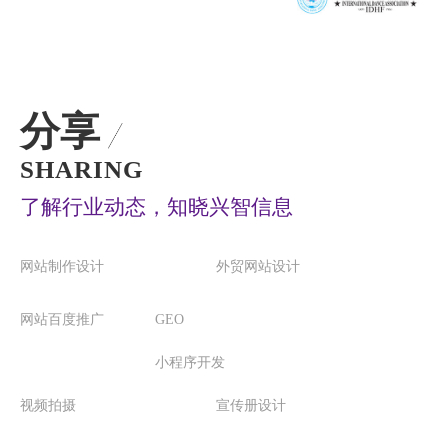
分享
SHARING
了解行业动态，知晓兴智信息
网站制作设计
外贸网站设计
网站百度推广
GEO
小程序开发
视频拍摄
宣传册设计