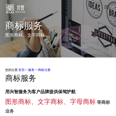
商标服务
图形商标、文字商标
您的位置:
首页
>>
服务
>>
商标注册
商标服务
用兴智服务为客户品牌提供保驾护航
图形商标、文字商标、字母商标
等商标
业务