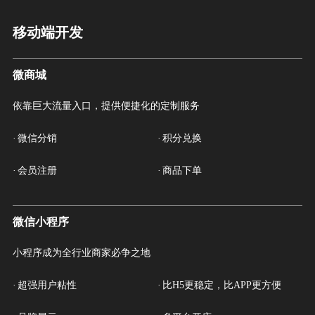
移动端开发
微商城
依靠巨大流量入口，提供便捷化的定制服务
·
微信分销
·
积分兑换
·
会员注册
·
商品下单
微信小程序
小程序成为全行业商家必争之地
·
超强用户粘性
·
比H5更稳定，比APP更方便