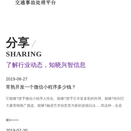
分享
SHARING
了解行业动态，知晓兴智信息
2019-08-27
常熟开发一个微信小程序多少钱？
它能够?授予微信小程序人性化、能够?授予它丰富多彩的作用、能够?给到它
大量营销推广挑选、能够?融进艺术创意变为新的游戏玩法......而这种，全是
模版开发设计没···...
2019-07-20