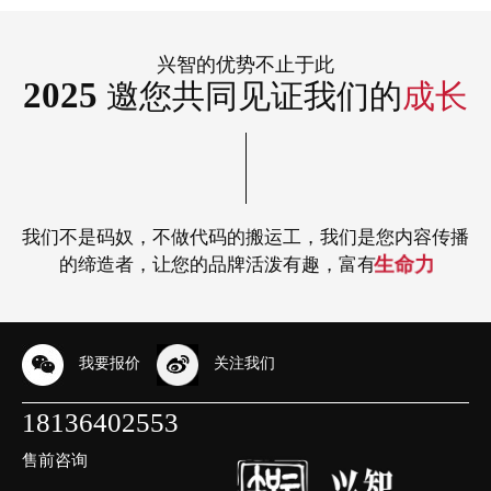
兴智的优势不止于此
2025
邀您共同见证我们的
成长
我们不是码奴，不做代码的搬运工，我们是您内容传播
的缔造者，让您的品牌活泼有趣，富有
生命力
我要报价
关注我们
18136402553
售前咨询