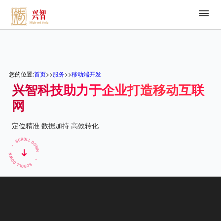
查看更多案例
您的位置:
>>
>>
首页
服务
移动端开发
兴智科技助力于企业打造移动互联
网
定位精准 数据加持 高效转化