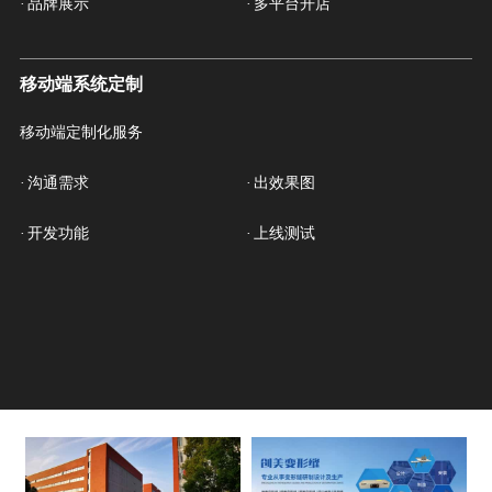
·
品牌展示
·
多平台开店
移动端系统定制
移动端定制化服务
·
沟通需求
·
出效果图
·
开发功能
·
上线测试