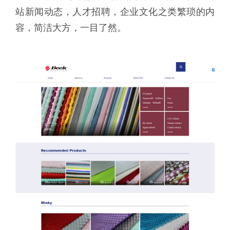
站新闻动态，人才招聘，企业文化之类繁琐的内
容，简洁大方，一目了然。