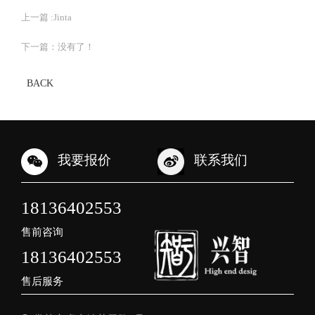
上一篇 :
Jinta
下一篇：没有了！
BACK
我要报价
联系我们
18136402553
售前咨询
18136402553
售后服务