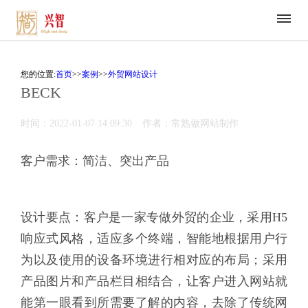
您的位置:
首页
>>
案例
>>
外贸网站设计
BECK
时间：2022-01-07 14:09:30
作者：常熟做网站制作
客户需求：简洁、突出产品
设计要点：客户是一家专做外贸的企业，采用H5
响应式风格，适应多个终端，智能地根据用户行
为以及使用的设备环境进行相对应的布局；采用
产品图片和产品栏目相结合，让客户进入网站就
能第一眼看到所需要了解的内容，去除了传统网