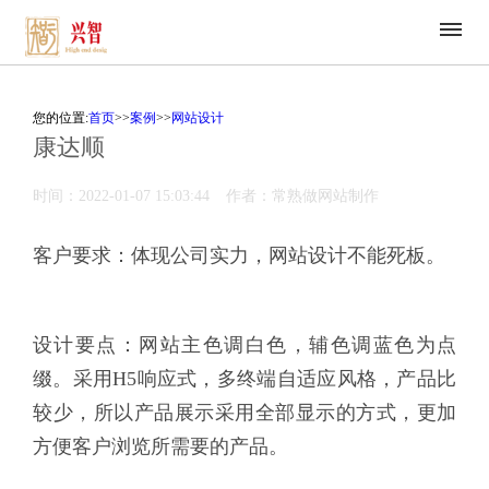
您的位置:
首页
>>
案例
>>
网站设计
康达顺
时间：2022-01-07 15:03:44
作者：常熟做网站制作
客户要求：体现公司实力，网站设计不能死板。
设计要点：网站主色调白色，辅色调蓝色为点
缀。采用H5响应式，多终端自适应风格，产品比
较少，所以产品展示采用全部显示的方式，更加
方便客户浏览所需要的产品。