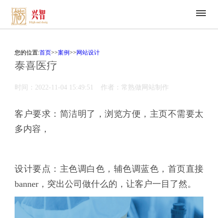
您的位置:
首页
>>
案例
>>
网站设计
泰喜医疗
时间：2022-11-04 15:49:51
作者：常熟做网站制作
客户要求：简洁明了，浏览方便，主页不需要太
多内容，
设计要点：主色调白色，辅色调蓝色，首页直接
banner，突出公司做什么的，让客户一目了然。