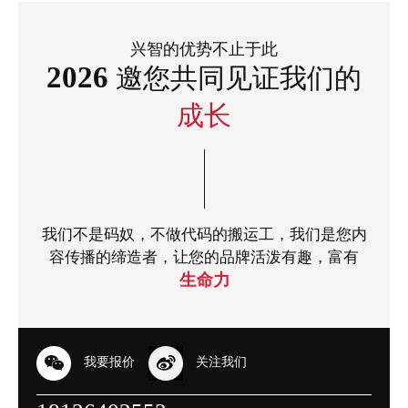
兴智的优势不止于此
2026
邀您共同见证我们的
成长
我们不是码奴，不做代码的搬运工，我们是您内
容传播的缔造者，让您的品牌活泼有趣，富有
生命力
我要报价
关注我们