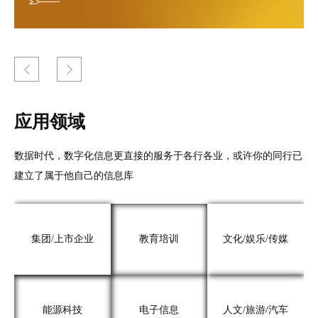
应用领域
数据时代，数字化信息更直接的服务于各行各业，或许你的同行已
建立了属于他自己的信息库
集团/上市企业
教育培训
文化/娱乐/传媒
能源科技
电子信息
人文/旅游/汽车