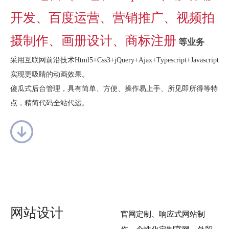
开发、百度运营、营销推广、视频拍
摄制作、画册设计、商标注册
等业务
采用互联网前沿技术Html5+Css3+jQuery+Ajax+Typescript+Javascript
实现更吸睛的动画效果。
傻瓜式后台管理，具有简单、方便、操作易上手、所见即所得等特
点，精简代码全站代运。
网站设计
官网定制、响应式网站制