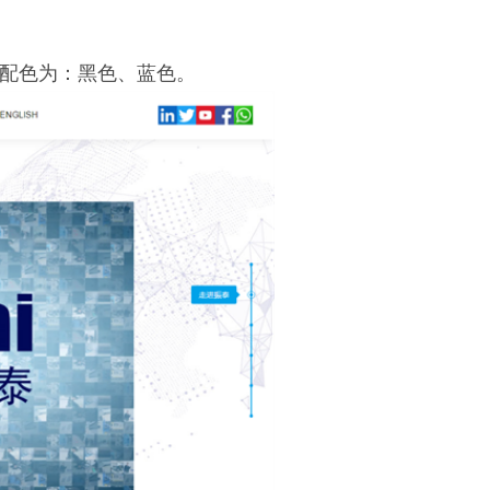
，配色为：黑色、蓝色。