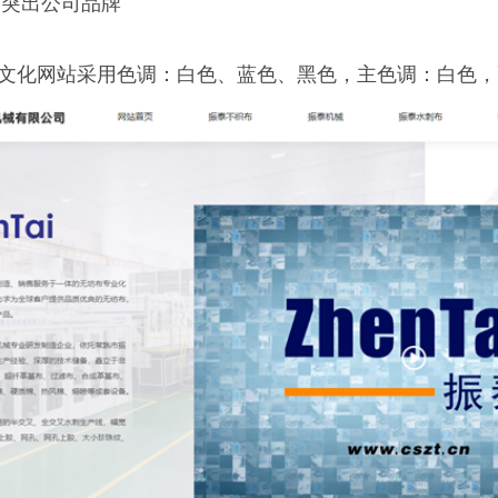
，突出公司品牌
企业文化网站采用色调：白色、蓝色、黑色，主色调：白色