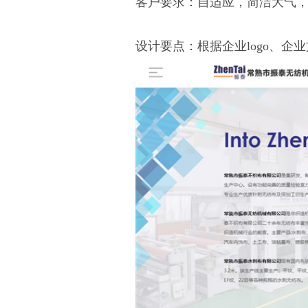
客户要求：自适应，简洁大气
设计要点：根据企业logo、