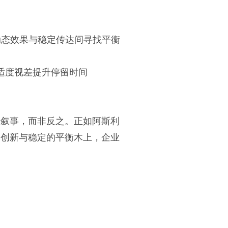
动态效果与稳定传达间寻找平衡
示适度视差提升停留时间
于叙事，而非反之。正如阿斯利
、创新与稳定的平衡木上，企业