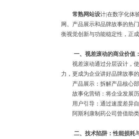
常熟网站设
计
|
在数字化体验为
网、产品展示和品牌故事的热
衡视觉创新与功能稳定性，正
一、视差滚动的商业价值：
视差滚动通过分层设计，
力，更成为企业讲好品牌故事
产品展示：拆解产品核心
故事化营销：将企业发展历
用户引导：通过速度差异
阿斯利康制药公司曾借助
二、技术陷阱：性能损耗