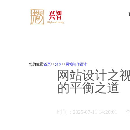
您的位置:
首页
>>
分享
>>
网站制作设计
网站设计之
的平衡之道
时间：2025-07-11 14:26:01