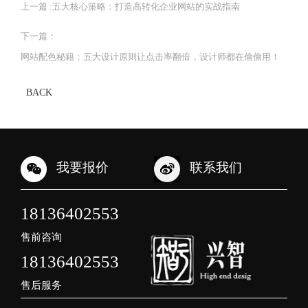
上一篇 :
五大核心策略：打造高转化企业网站的实战指南
下一篇：
网站配色秘籍：五大设计原则让点击率翻倍，设计师都在偷偷用！
BACK
我要报价
联系我们
18136402553
售前咨询
18136402553
售后服务