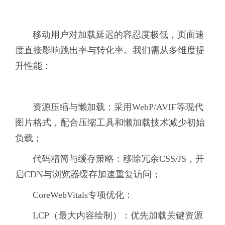
移动用户对加载延迟的容忍度极低，页面速
度直接影响跳出率与转化率。我们需从多维度提
升性能：
资源压缩与懒加载：采用WebP/AVIF等现代
图片格式，配合压缩工具和懒加载技术减少初始
负载；
代码精简与缓存策略：移除冗余CSS/JS，开
启CDN与浏览器缓存加速重复访问；
CoreWebVitals专项优化：
LCP（最大内容绘制）：优先加载关键资源