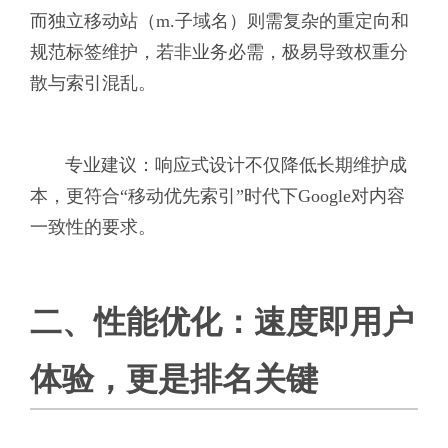
而独立移动站（m.子域名）则需复杂的重定向和
规范标签维护，若非业务必需，极易导致权重分
散与索引混乱。
专业建议：响应式设计不仅降低长期维护成
本，更符合“移动优先索引”时代下Google对内容
一致性的要求。
二、性能优化：速度即用户
体验，更是排名关键