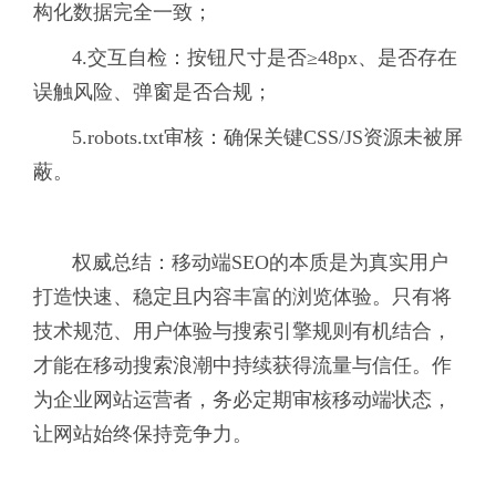
构化数据完全一致；
4.交互自检：按钮尺寸是否≥48px、是否存在
误触风险、弹窗是否合规；
5.robots.txt审核：确保关键CSS/JS资源未被屏
蔽。
权威总结：移动端SEO的本质是为真实用户
打造快速、稳定且内容丰富的浏览体验。只有将
技术规范、用户体验与搜索引擎规则有机结合，
才能在移动搜索浪潮中持续获得流量与信任。作
为企业网站运营者，务必定期审核移动端状态，
让网站始终保持竞争力。