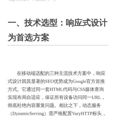
一、技术选型：响应式设计
为首选方案
在移动端适配的三种主流技术方案中，响应
式设计因其显著的SEO优势成为Google官方首推
方式。它通过同一套HTML代码与CSS媒体查询
实现布局自适应，保证所有设备访问同一URL，
彻底杜绝内容重复问题。相比之下，动态服务
（DynamicServing）需严格配置VaryHTTP标头，