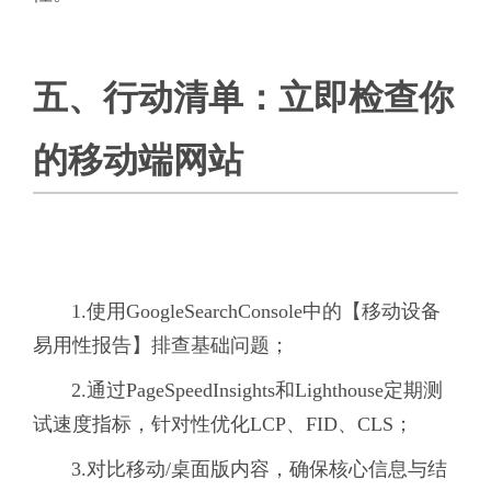
五、行动清单：立即检查你
的移动端网站
1.使用GoogleSearchConsole中的【移动设备
易用性报告】排查基础问题；
2.通过PageSpeedInsights和Lighthouse定期测
试速度指标，针对性优化LCP、FID、CLS；
3.对比移动/桌面版内容，确保核心信息与结