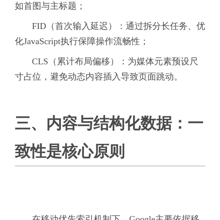
如首图与主标题；
FID（首次输入延迟）：通过拆分长任务、优
化JavaScript执行保障操作流畅性；
CLS（累计布局偏移）：为媒体元素预设尺
寸占位，避免动态内容插入导致页面跳动。
三、内容与结构化数据：一
致性是核心原则
在移动优先索引机制下，Google主要依据移