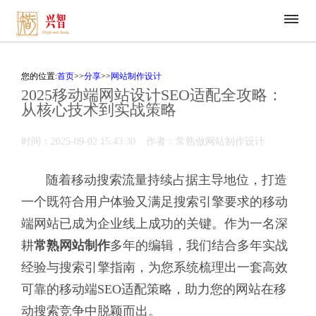
您的位置:
首页
>>
分享
>>
网站制作设计
2025移动端网站设计SEO适配全攻略：
从核心技术到实战策略
时间：2025-09-02 15:43:30
作者：常熟做网站制作设计
随着移动搜索流量持续占据主导地位，打造
一个既符合用户体验又满足搜索引擎要求的移动
端网站已成为企业线上成功的关键。作为一名深
耕
常熟网站制作
多年的编辑，我们结合多年实战
经验与搜索引擎指南，为您系统梳理出一套高效
可靠的移动端SEO适配策略，助力您的网站在移
动搜索竞争中脱颖而出。