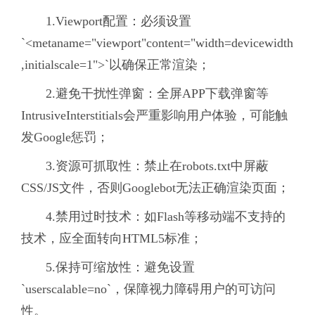
1.Viewport配置：必须设置
`<metaname="viewport"content="width=devicewidth
,initialscale=1">`以确保正常渲染；
2.避免干扰性弹窗：全屏APP下载弹窗等
IntrusiveInterstitials会严重影响用户体验，可能触
发Google惩罚；
3.资源可抓取性：禁止在robots.txt中屏蔽
CSS/JS文件，否则Googlebot无法正确渲染页面；
4.禁用过时技术：如Flash等移动端不支持的
技术，应全面转向HTML5标准；
5.保持可缩放性：避免设置
`userscalable=no`，保障视力障碍用户的可访问
性。