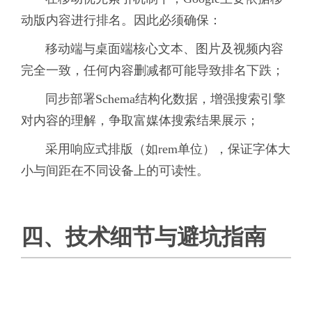
动版内容进行排名。因此必须确保：
移动端与桌面端核心文本、图片及视频内容
完全一致，任何内容删减都可能导致排名下跌；
同步部署Schema结构化数据，增强搜索引擎
对内容的理解，争取富媒体搜索结果展示；
采用响应式排版（如rem单位），保证字体大
小与间距在不同设备上的可读性。
四、技术细节与避坑指南