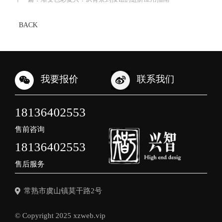
BACK
我要报价
联系我们
18136402553
售前咨询
18136402553
售后服务
常熟市虞山镇莫干路2号
© Copyright 2025 xzweb.vip