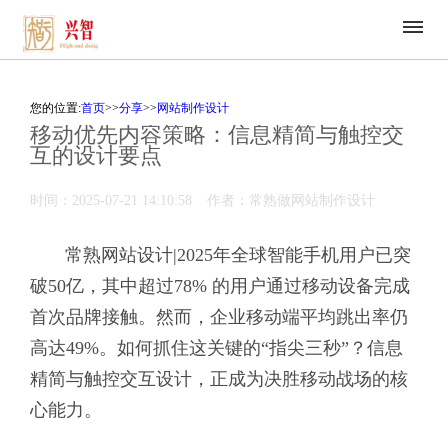
您的位置:
首页
>>
分享
>>
网站制作设计
移动优先内容策略：信息精简与触控交
互的设计要点
时间：2025-07-21 14:10:58
作者：常熟做网站制作设计
常熟网站设计
|2025年全球智能手机用户已突
破50亿，其中超过78% 的用户通过移动设备完成
首次品牌接触。然而，企业移动端平均跳出率仍
高达49%。如何抓住这关键的“指尖三秒”？信息
精简与触控交互设计，正成为决胜移动战场的核
心能力。