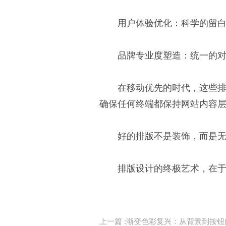
用户体验优化：科学的留白
品牌专业度塑造：统一的对
在移动优先的时代，这些
确保任何终端都保持网站内容
好的排版不是装饰，而是
排版设计的终极艺术，在
上一篇 :
渐变色彩复兴：从背景到按钮