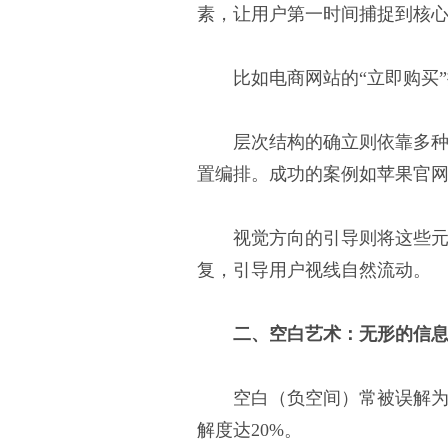
素，让用户第一时间捕捉到核
比如电商网站的“立即购买
层次结构的确立则依靠多种
置编排。成功的案例如苹果官网
视觉方向的引导则将这些元
复，引导用户视线自然流动。
二、空白艺术：无形的信
空白（负空间）常被误解为
解度达20%。