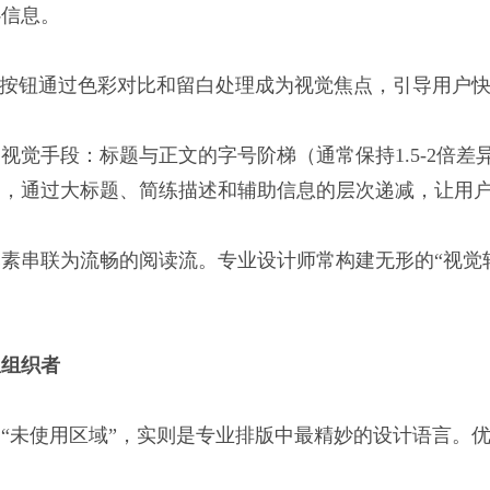
心信息。
”按钮通过色彩对比和留白处理成为视觉焦点，引导用户
视觉手段：标题与正文的字号阶梯（通常保持1.5-2倍
，通过大标题、简练描述和辅助信息的层次递减，让用户
素串联为流畅的阅读流。专业设计师常构建无形的“视觉
息组织者
“未使用区域”，实则是专业排版中最精妙的设计语言。