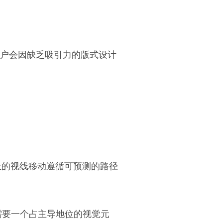
用户会因缺乏吸引力的版式设计
上的视线移动遵循可预测的路径
需要一个占主导地位的视觉元