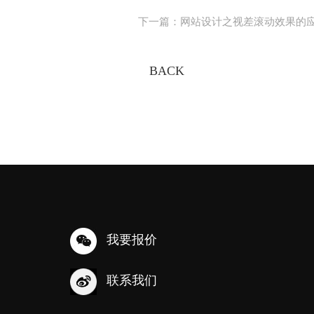
下一篇：
网站设计之视差滚动效果的
BACK
我要报价
联系我们