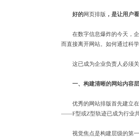
好的
网页排版
，是让用户
在数字信息爆炸的今天，企
而直接离开网站。如何通过科
这已成为企业负责人必须
一、构建清晰的网站内容
优秀的网站排版首先建立
——F型或Z型轨迹已成为行业
视觉焦点是构建层级的第一